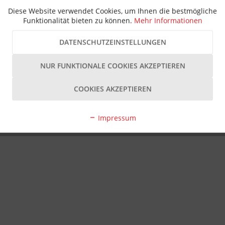
Diese Website verwendet Cookies, um Ihnen die bestmögliche
Funktionalität bieten zu können.
Mehr Informationen
DATENSCHUTZEINSTELLUNGEN
NUR FUNKTIONALE COOKIES AKZEPTIEREN
COOKIES AKZEPTIEREN
Impressum