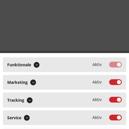
Aktiv
Funktionale
Aktiv
Marketing
Aktiv
Tracking
Aktiv
Service