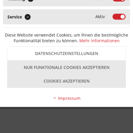
Aktiv
Service
Diese Website verwendet Cookies, um Ihnen die bestmögliche
Funktionalität bieten zu können.
Mehr Informationen
DATENSCHUTZEINSTELLUNGEN
NUR FUNKTIONALE COOKIES AKZEPTIEREN
COOKIES AKZEPTIEREN
Impressum