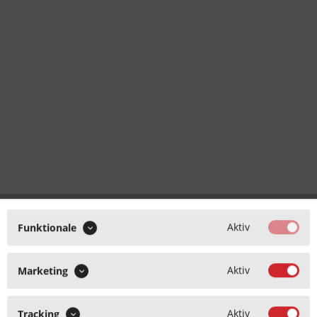
Aktiv
Funktionale
Aktiv
Marketing
Aktiv
Tracking