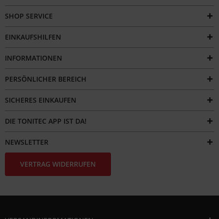
SHOP SERVICE
EINKAUFSHILFEN
INFORMATIONEN
PERSÖNLICHER BEREICH
SICHERES EINKAUFEN
DIE TONITEC APP IST DA!
NEWSLETTER
VERTRAG WIDERRUFEN