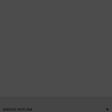
SERVICE HOTLINE