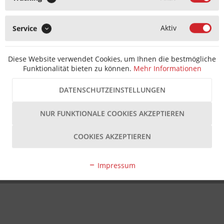
Aktiv
Service
Diese Website verwendet Cookies, um Ihnen die bestmögliche
Funktionalität bieten zu können.
Mehr Informationen
DATENSCHUTZEINSTELLUNGEN
NUR FUNKTIONALE COOKIES AKZEPTIEREN
COOKIES AKZEPTIEREN
Impressum