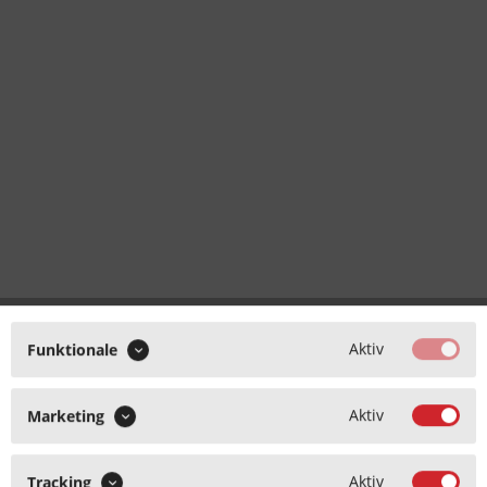
Aktiv
Funktionale
Aktiv
Marketing
Aktiv
Tracking