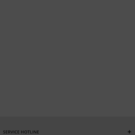
SERVICE HOTLINE