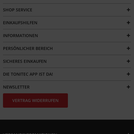
SHOP SERVICE
EINKAUFSHILFEN
INFORMATIONEN
PERSÖNLICHER BEREICH
SICHERES EINKAUFEN
DIE TONITEC APP IST DA!
NEWSLETTER
VERTRAG WIDERRUFEN