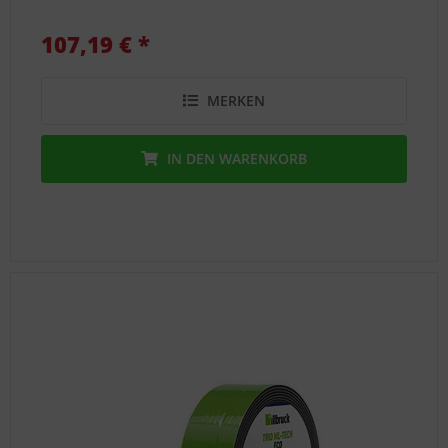
107,19 € *
MERKEN
IN DEN
WARENKORB