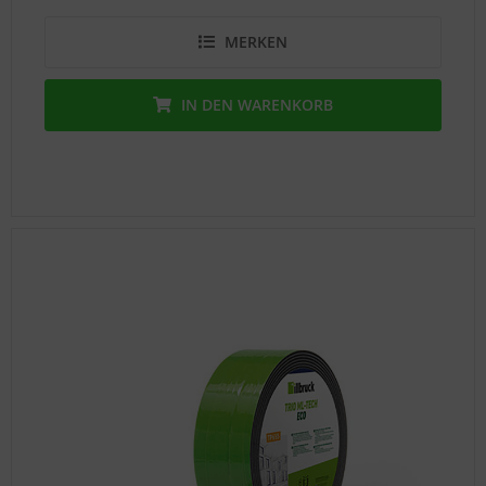
MERKEN
IN DEN
WARENKORB