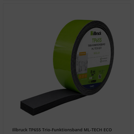
Illbruck TP655 Trio-Funktionsband ML-TECH ECO