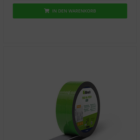
IN DEN
WARENKORB