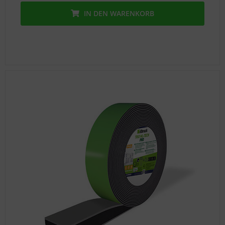
IN DEN
WARENKORB