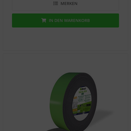
MERKEN
IN DEN
WARENKORB