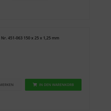
 Nr. 451-063 150 x 25 x 1,25 mm
MERKEN
IN DEN
WARENKORB