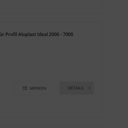
 Profil Aluplast Ideal 2000 - 7000
DETAILS
MERKEN