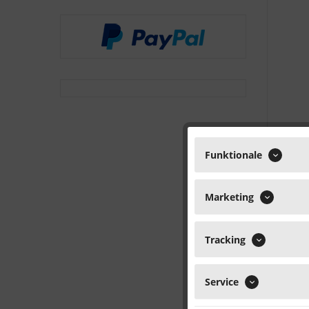
Funktionale
Marketing
Tracking
Service