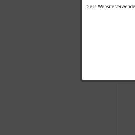
Diese Website verwendet