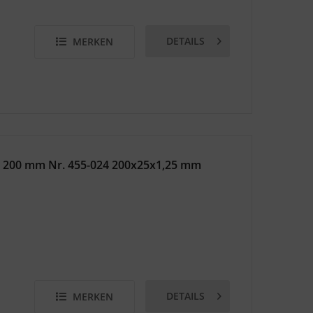
DETAILS
MERKEN
r 200 mm Nr. 455-024 200x25x1,25 mm
DETAILS
MERKEN