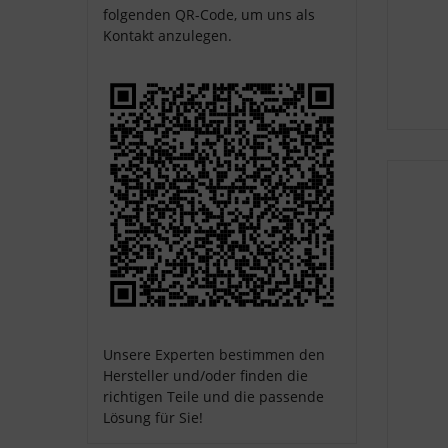
folgenden QR-Code, um uns als
Kontakt anzulegen.
Unsere Experten bestimmen den
Hersteller und/oder finden die
richtigen Teile und die passende
Lösung für Sie!