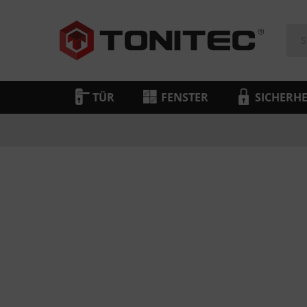
TÜR
FENSTER
SICHERHE