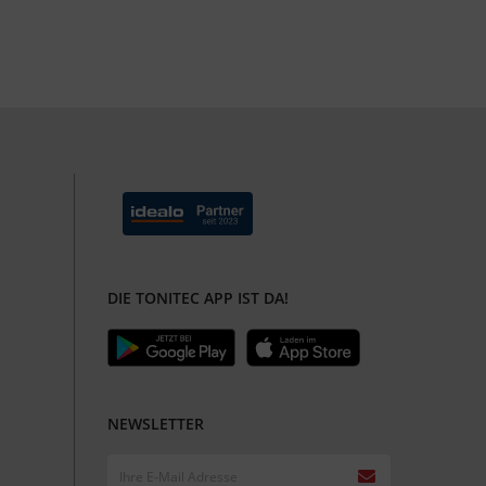
DIE TONITEC APP IST DA!
NEWSLETTER