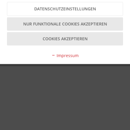
DATENSCHUTZEINSTELLUNGEN
NUR FUNKTIONALE COOKIES AKZEPTIEREN
COOKIES AKZEPTIEREN
Impressum