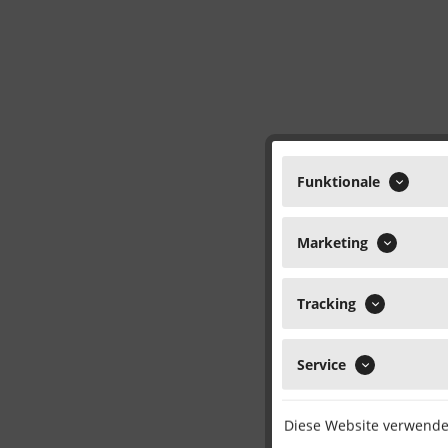
Funktionale
Marketing
Tracking
Service
Diese Website verwendet