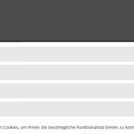
 Cookies, um Ihnen die bestmögliche Funktionalität bieten zu kö