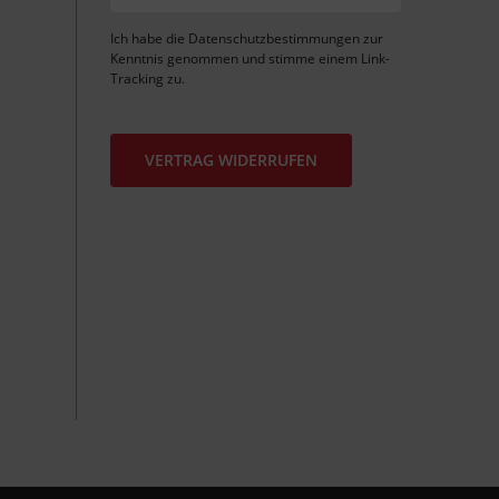
Ich habe die
Datenschutzbestimmungen
zur
Kenntnis genommen und stimme einem
Link-
Tracking
zu.
VERTRAG WIDERRUFEN