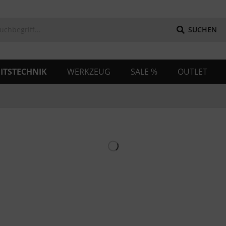
SUCHEN
ITSTECHNIK
WERKZEUG
SALE %
OUTLET