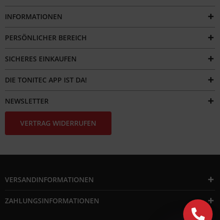
INFORMATIONEN
PERSÖNLICHER BEREICH
SICHERES EINKAUFEN
DIE TONITEC APP IST DA!
NEWSLETTER
VERTRAG WIDERRUFEN
VERSANDINFORMATIONEN
ZAHLUNGSINFORMATIONEN