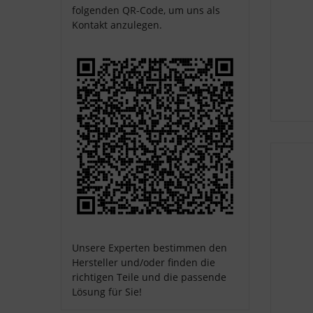
folgenden QR-Code, um uns als
Kontakt anzulegen.
Unsere Experten bestimmen den
Hersteller und/oder finden die
richtigen Teile und die passende
Lösung für Sie!