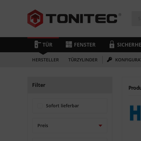
TÜR
FENSTER
SICHERHE
HERSTELLER
TÜRZYLINDER
KONFIGURA
Filter
Prod
Sofort lieferbar
Preis