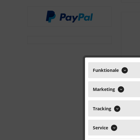
Funktionale
Marketing
Tracking
Service