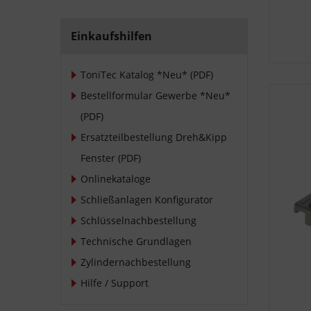
Einkaufshilfen
ToniTec Katalog *Neu* (PDF)
Bestellformular Gewerbe *Neu*
(PDF)
Ersatzteilbestellung Dreh&Kipp
Fenster (PDF)
Onlinekataloge
Schließanlagen Konfigurator
Schlüsselnachbestellung
Technische Grundlagen
Zylindernachbestellung
Hilfe / Support