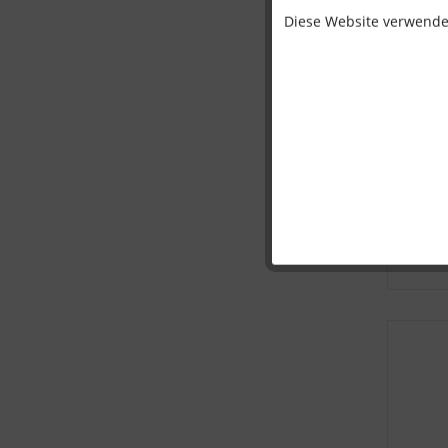
Diese Website verwendet