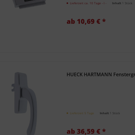
Lieferzeit ca. 10 Tage
- ℹ -
Inhalt
1 Stück
ab 10,69 € *
HUECK HARTMANN Fenstergriff
Lieferzeit 5 Tage
Inhalt
1 Stück
ab 36,59 € *