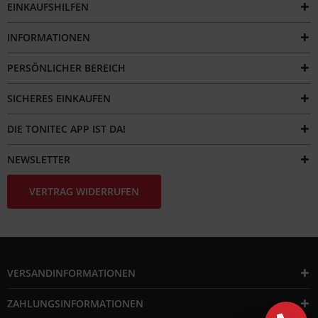
EINKAUFSHILFEN
INFORMATIONEN
PERSÖNLICHER BEREICH
SICHERES EINKAUFEN
DIE TONITEC APP IST DA!
NEWSLETTER
VERTRAG WIDERRUFEN
VERSANDINFORMATIONEN
ZAHLUNGSINFORMATIONEN