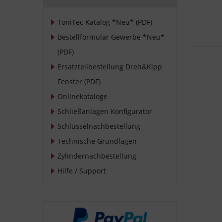
ToniTec Katalog *Neu* (PDF)
Bestellformular Gewerbe *Neu*
(PDF)
Ersatzteilbestellung Dreh&Kipp
Fenster (PDF)
Onlinekataloge
Schließanlagen Konfigurator
Schlüsselnachbestellung
Technische Grundlagen
Zylindernachbestellung
Hilfe / Support