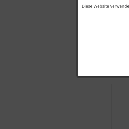
Diese Website verwendet