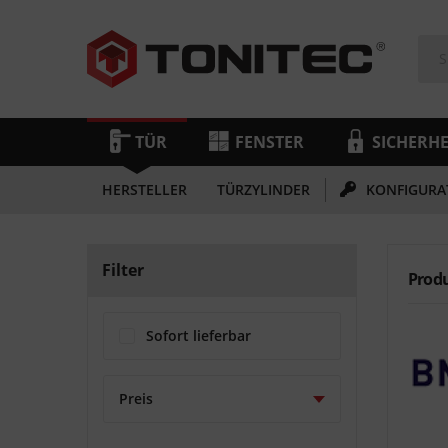
TÜR
FENSTER
SICHERHE
HERSTELLER
TÜRZYLINDER
KONFIGURA
Filter
Prod
Sofort lieferbar
Preis