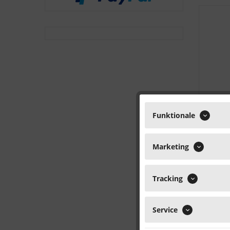
Funktionale
Marketing
Tracking
Service