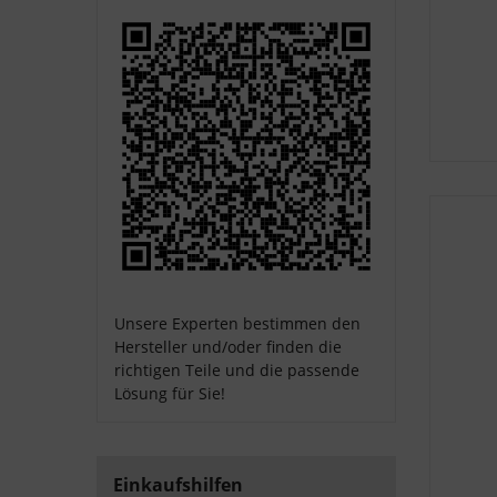
Unsere Experten bestimmen den
Hersteller und/oder finden die
richtigen Teile und die passende
Lösung für Sie!
Einkaufshilfen