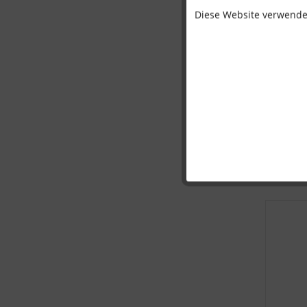
Diese Website verwendet