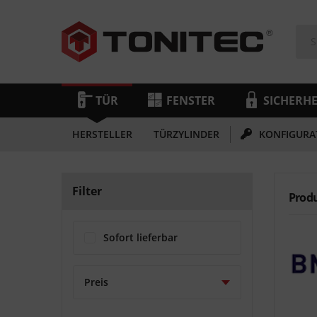
TÜR
FENSTER
SICHERHE
HERSTELLER
TÜRZYLINDER
KONFIGURA
Filter
Prod
Sofort lieferbar
Preis