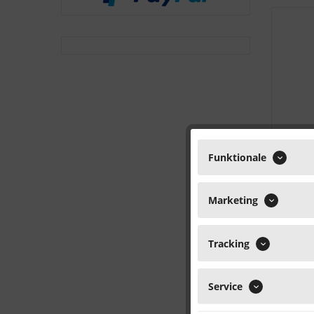
Funktionale
Marketing
Tracking
Service