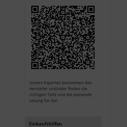
Unsere Experten bestimmen den
Hersteller und/oder finden die
richtigen Teile und die passende
Lösung für Sie!
Einkaufshilfen