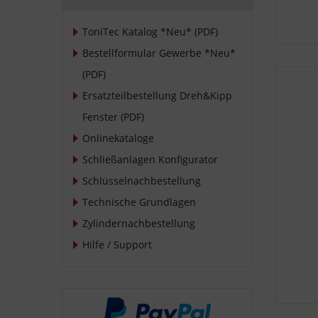
ToniTec Katalog *Neu* (PDF)
Bestellformular Gewerbe *Neu*
(PDF)
Ersatzteilbestellung Dreh&Kipp
Fenster (PDF)
Onlinekataloge
Schließanlagen Konfigurator
Schlüsselnachbestellung
Technische Grundlagen
Zylindernachbestellung
Hilfe / Support