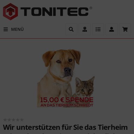
MENÜ
Wir unterstützen für Sie das Tierheim