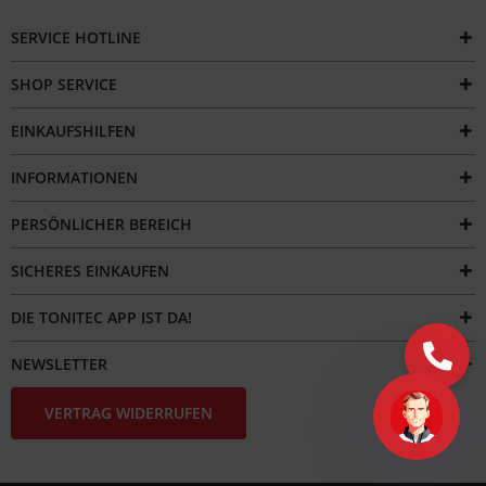
SERVICE HOTLINE
SHOP SERVICE
EINKAUFSHILFEN
INFORMATIONEN
PERSÖNLICHER BEREICH
SICHERES EINKAUFEN
DIE TONITEC APP IST DA!
NEWSLETTER
VERTRAG WIDERRUFEN