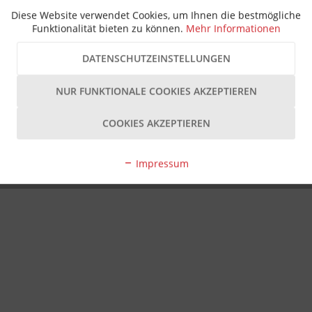
Diese Website verwendet Cookies, um Ihnen die bestmögliche
Funktionalität bieten zu können.
Mehr Informationen
DATENSCHUTZEINSTELLUNGEN
NUR FUNKTIONALE COOKIES AKZEPTIEREN
COOKIES AKZEPTIEREN
Impressum