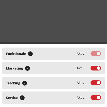
Aktiv
Funktionale
Aktiv
Marketing
Aktiv
Tracking
Aktiv
Service