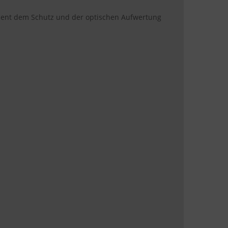
e dient dem Schutz und der optischen Aufwertung