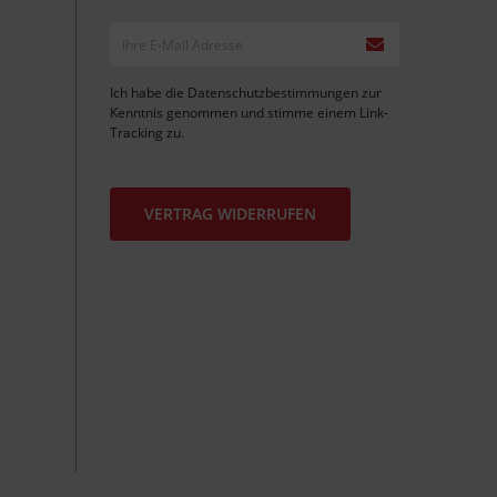
Ich habe die
Datenschutzbestimmungen
zur
Kenntnis genommen und stimme einem
Link-
Tracking
zu.
VERTRAG WIDERRUFEN