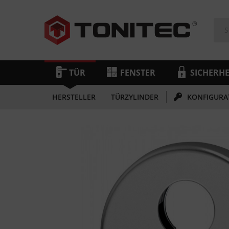
TÜR
FENSTER
SICHERHE
HERSTELLER
TÜRZYLINDER
KONFIGURA