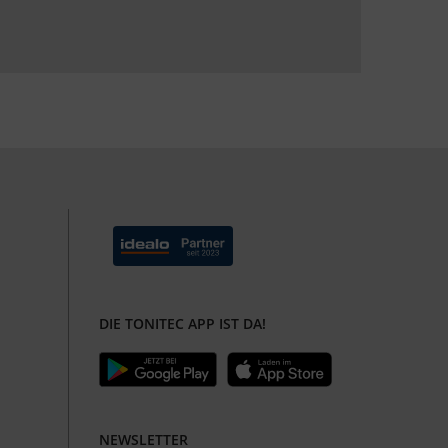
DIE TONITEC APP IST DA!
NEWSLETTER