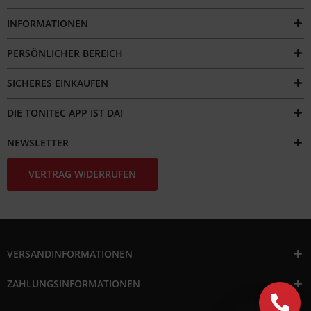
INFORMATIONEN
PERSÖNLICHER BEREICH
SICHERES EINKAUFEN
DIE TONITEC APP IST DA!
NEWSLETTER
VERTRAG WIDERRUFEN
VERSANDINFORMATIONEN
ZAHLUNGSINFORMATIONEN