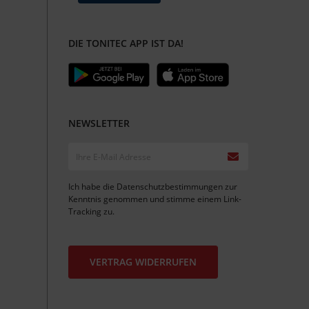
DIE TONITEC APP IST DA!
NEWSLETTER
Ich habe die
Datenschutzbestimmungen
zur
Kenntnis genommen und stimme einem
Link-
Tracking
zu.
VERTRAG WIDERRUFEN