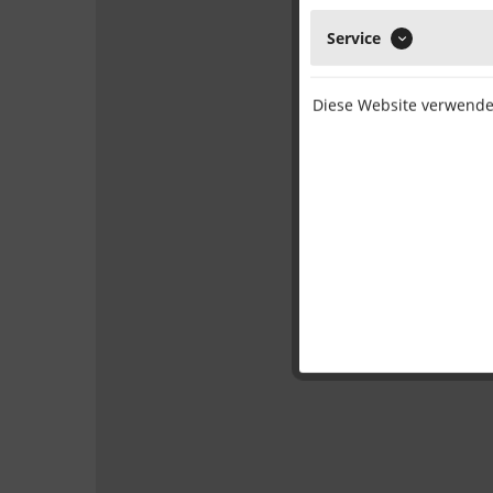
Service
Diese Website verwendet