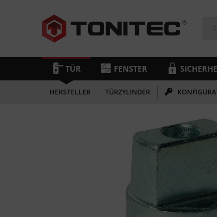
TÜR
FENSTER
SICHERHE
HERSTELLER
TÜRZYLINDER
KONFIGURA