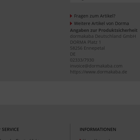
Fragen zum Artikel?
Weitere Artikel von Dorma
Angaben zur Produktsicherheit
dormakaba Deutschland GmbH
DORMA Platz 1
58256 Ennepetal
DE
02333/7930
invoice@dormakaba.com
https://www.dormakaba.de
 SERVICE
INFORMATIONEN