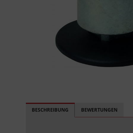
BESCHREIBUNG
BEWERTUNGEN