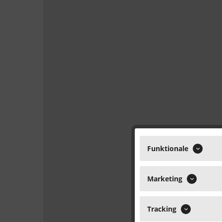
Funktionale
Marketing
Tracking