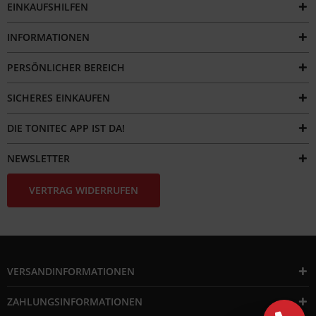
EINKAUFSHILFEN
INFORMATIONEN
PERSÖNLICHER BEREICH
SICHERES EINKAUFEN
DIE TONITEC APP IST DA!
NEWSLETTER
VERTRAG WIDERRUFEN
VERSANDINFORMATIONEN
ZAHLUNGSINFORMATIONEN