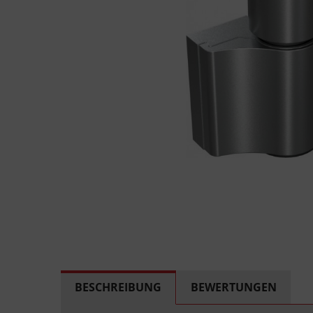
BESCHREIBUNG
BEWERTUNGEN