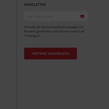
NEWSLETTER
Ich habe die
Datenschutzbestimmungen
zur
Kenntnis genommen und stimme einem
Link-
Tracking
zu.
VERTRAG WIDERRUFEN