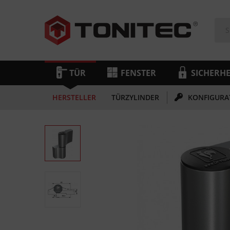
TÜR
FENSTER
SICHERHE
HERSTELLER
TÜRZYLINDER
KONFIGURA