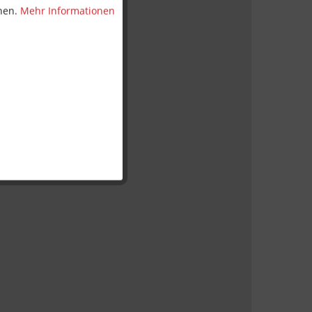
nnen.
Mehr Informationen