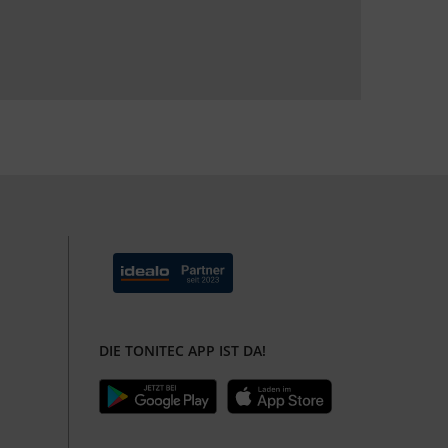
DIE TONITEC APP IST DA!