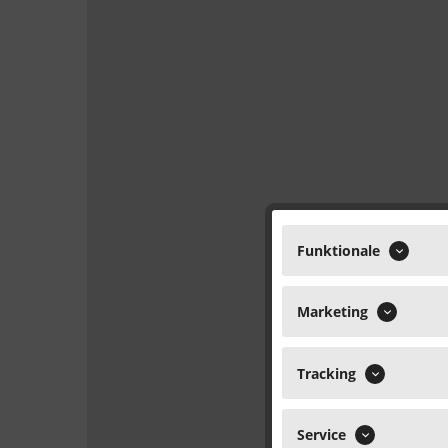
Funktionale
Marketing
Tracking
Service