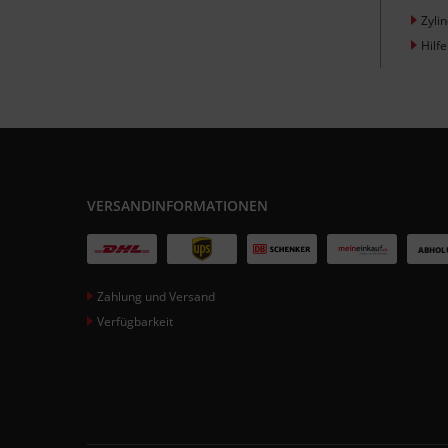
Zyli
Hilfe
VERSANDINFORMATIONEN
Zahlung und Versand
Verfügbarkeit