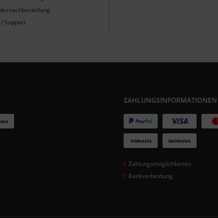
ndernachbestellung
 / Support
ZAHLUNGSINFORMATIONEN
Zahlungsmöglichkeiten
Bankverbindung