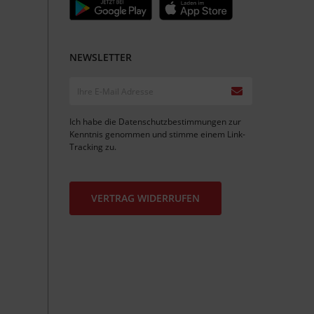
NEWSLETTER
Ich habe die
Datenschutzbestimmungen
zur
Kenntnis genommen und stimme einem
Link-
Tracking
zu.
VERTRAG WIDERRUFEN