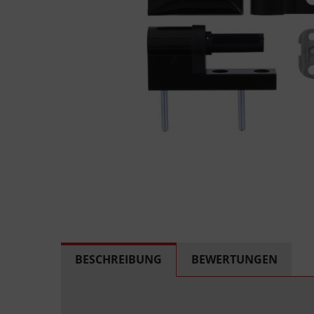
BESCHREIBUNG
BEWERTUNGEN