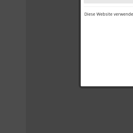
Diese Website verwendet