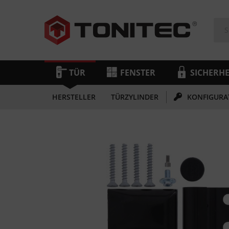
TÜR
FENSTER
SICHERHE
HERSTELLER
TÜRZYLINDER
KONFIGURA