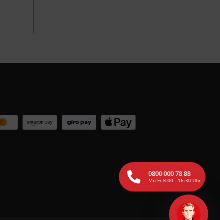
0800 000 78 88
Mo-Fr 8:00 - 16:30 Uhr