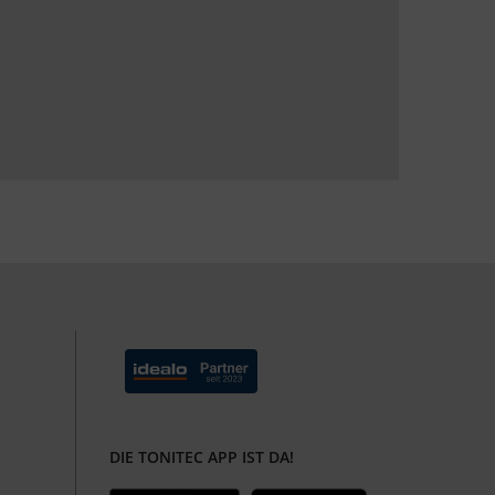
DIE TONITEC APP IST DA!