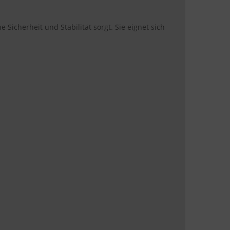
 Sicherheit und Stabilität sorgt. Sie eignet sich