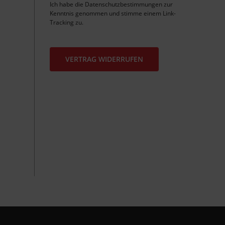
Ich habe die
Datenschutzbestimmungen
zur
Kenntnis genommen und stimme einem
Link-
Tracking
zu.
VERTRAG WIDERRUFEN