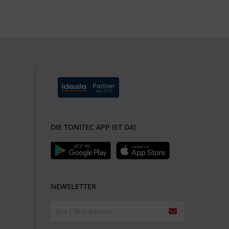
DIE TONITEC APP IST DA!
NEWSLETTER