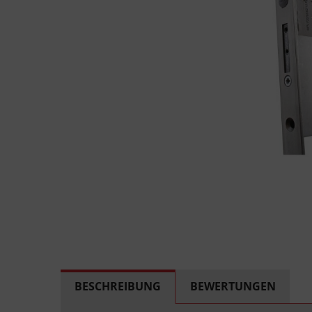
BESCHREIBUNG
BEWERTUNGEN