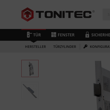
TÜR
FENSTER
SICHERHE
HERSTELLER
TÜRZYLINDER
KONFIGURA