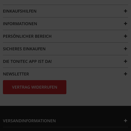
EINKAUFSHILFEN
INFORMATIONEN
PERSÖNLICHER BEREICH
SICHERES EINKAUFEN
DIE TONITEC APP IST DA!
NEWSLETTER
VERTRAG WIDERRUFEN
VERSANDINFORMATIONEN