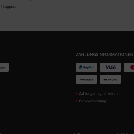
 / Support
ZAHLUNGSINFORMATIONEN
Zahlungsmöglichkeiten
Bankverbindung