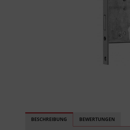
BESCHREIBUNG
BEWERTUNGEN