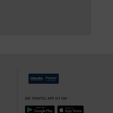
DIE TONITEC APP IST DA!