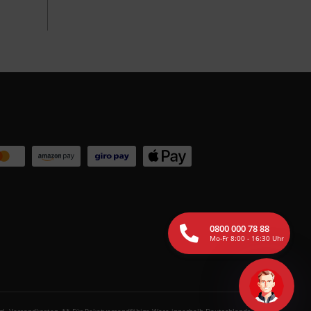
0800 000 78 88
Mo-Fr 8:00 - 16:30 Uhr