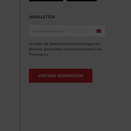
NEWSLETTER
Ich habe die
Datenschutzbestimmungen
zur
Kenntnis genommen und stimme einem
Link-
Tracking
zu.
VERTRAG WIDERRUFEN