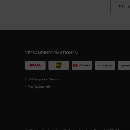
Hilfe
VERSANDINFORMATIONEN
Zahlung und Versand
Verfügbarkeit