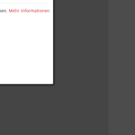
nnen.
Mehr Informationen