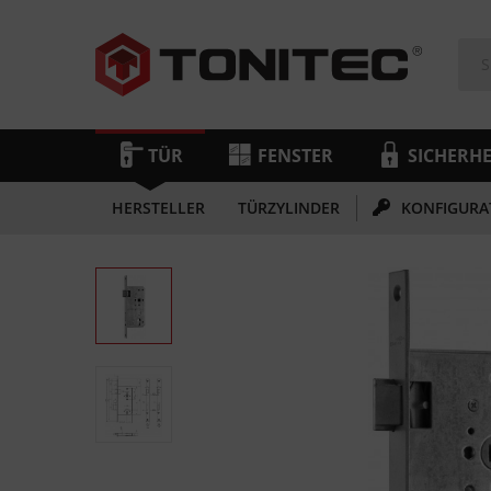
TÜR
FENSTER
SICHERHE
HERSTELLER
TÜRZYLINDER
KONFIGURA