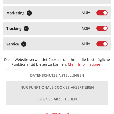
Aktiv
Marketing
Aktiv
Tracking
Aktiv
Service
Diese Website verwendet Cookies, um Ihnen die bestmögliche
Funktionalität bieten zu können.
Mehr Informationen
DATENSCHUTZEINSTELLUNGEN
NUR FUNKTIONALE COOKIES AKZEPTIEREN
COOKIES AKZEPTIEREN
Impressum