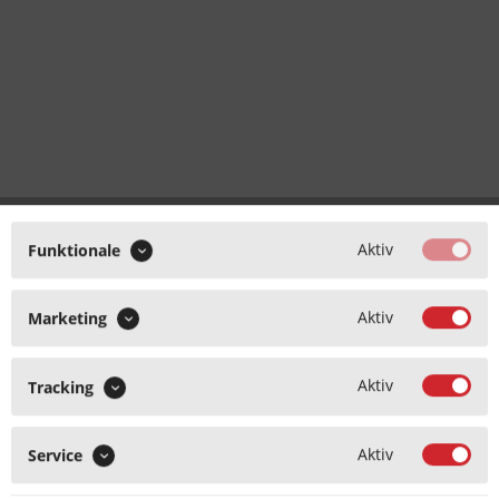
Aktiv
Funktionale
Aktiv
Marketing
Aktiv
Tracking
Aktiv
Service