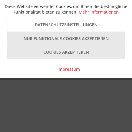
Diese Website verwendet Cookies, um Ihnen die bestmögliche
Funktionalität bieten zu können.
Mehr Informationen
DATENSCHUTZEINSTELLUNGEN
NUR FUNKTIONALE COOKIES AKZEPTIEREN
COOKIES AKZEPTIEREN
Impressum