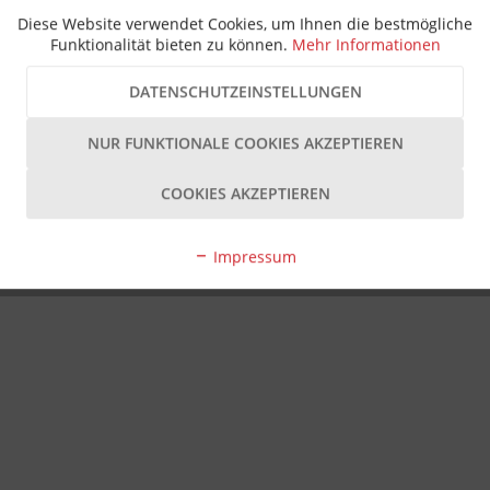
Diese Website verwendet Cookies, um Ihnen die bestmögliche
Funktionalität bieten zu können.
Mehr Informationen
DATENSCHUTZEINSTELLUNGEN
NUR FUNKTIONALE COOKIES AKZEPTIEREN
COOKIES AKZEPTIEREN
Impressum