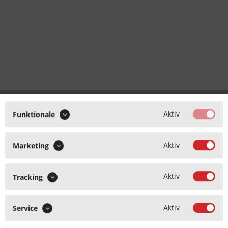
Aktiv
Funktionale
Aktiv
Marketing
Aktiv
Tracking
Aktiv
Service