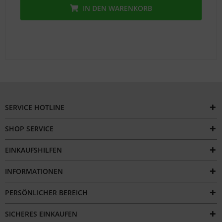
IN DEN
WARENKORB
SERVICE HOTLINE
SHOP SERVICE
EINKAUFSHILFEN
INFORMATIONEN
PERSÖNLICHER BEREICH
SICHERES EINKAUFEN