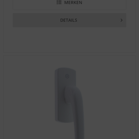
MERKEN
DETAILS