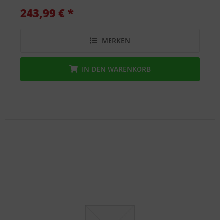
243,99 € *
MERKEN
IN DEN
WARENKORB