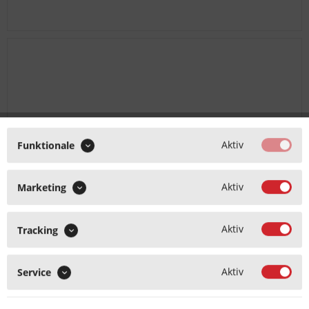
Aktiv
Funktionale
Aktiv
Marketing
Aktiv
Tracking
Aktiv
Service