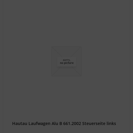
Hautau Laufwagen Alu B 661.2002 Steuerseite links