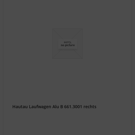
Hautau Laufwagen Alu B 661.3001 rechts