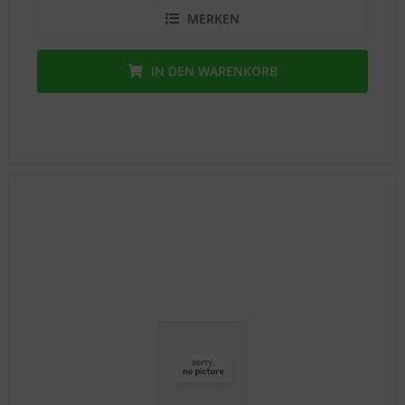
MERKEN
IN DEN
WARENKORB