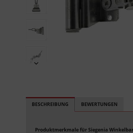
BESCHREIBUNG
BEWERTUNGEN
Produktmerkmale für Siegenia Winkelban