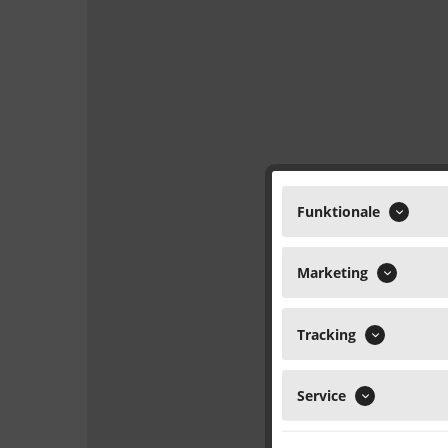
Funktionale
Marketing
Tracking
Service