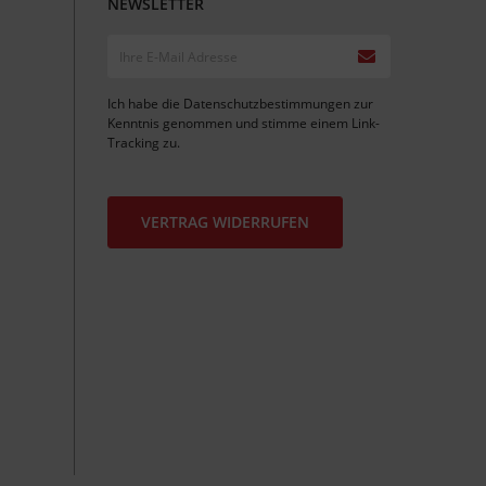
NEWSLETTER
Ich habe die
Datenschutzbestimmungen
zur
Kenntnis genommen und stimme einem
Link-
Tracking
zu.
VERTRAG WIDERRUFEN