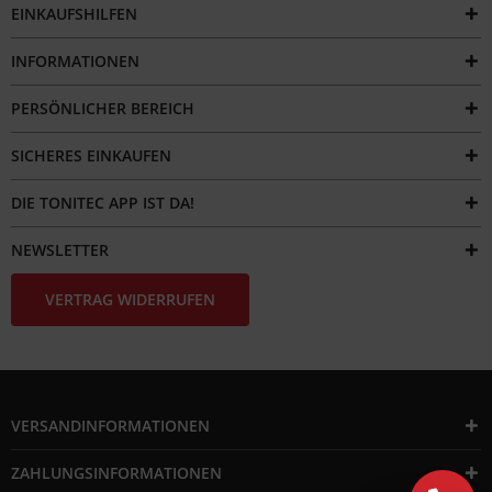
EINKAUFSHILFEN
INFORMATIONEN
PERSÖNLICHER BEREICH
SICHERES EINKAUFEN
DIE TONITEC APP IST DA!
NEWSLETTER
VERTRAG WIDERRUFEN
VERSANDINFORMATIONEN
ZAHLUNGSINFORMATIONEN