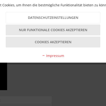
 Cookies, um Ihnen die bestmögliche Funktionalität bieten zu kö
DATENSCHUTZEINSTELLUNGEN
NUR FUNKTIONALE COOKIES AKZEPTIEREN
COOKIES AKZEPTIEREN
Impressum
c