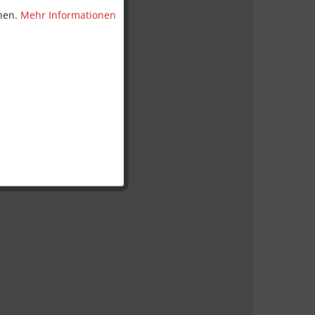
nnen.
Mehr Informationen