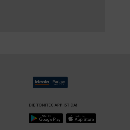
DIE TONITEC APP IST DA!