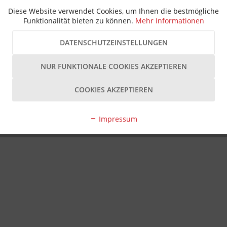
Diese Website verwendet Cookies, um Ihnen die bestmögliche
Funktionalität bieten zu können.
Mehr Informationen
DATENSCHUTZEINSTELLUNGEN
NUR FUNKTIONALE COOKIES AKZEPTIEREN
COOKIES AKZEPTIEREN
Impressum