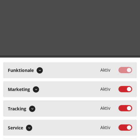
Aktiv
Funktionale
Aktiv
Marketing
Aktiv
Tracking
Aktiv
Service