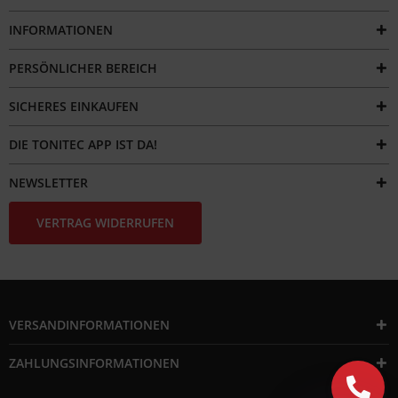
INFORMATIONEN
PERSÖNLICHER BEREICH
SICHERES EINKAUFEN
DIE TONITEC APP IST DA!
NEWSLETTER
VERTRAG WIDERRUFEN
VERSANDINFORMATIONEN
ZAHLUNGSINFORMATIONEN