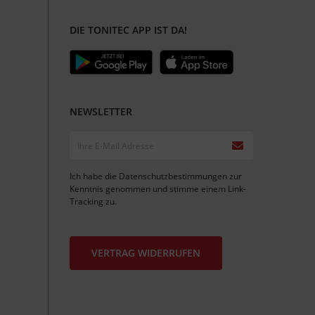
DIE TONITEC APP IST DA!
NEWSLETTER
Ich habe die
Datenschutzbestimmungen
zur
Kenntnis genommen und stimme einem
Link-
Tracking
zu.
VERTRAG WIDERRUFEN