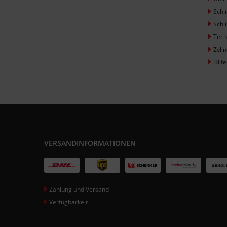
Schl
Schl
Tech
Zyli
Hilfe
VERSANDINFORMATIONEN
Zahlung und Versand
Verfügbarkeit