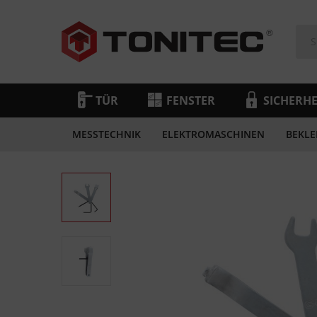
TÜR
FENSTER
SICHERHE
MESSTECHNIK
ELEKTROMASCHINEN
BEKLE