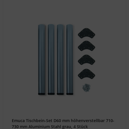
Emuca Tischbein-Set D60 mm höhenverstellbar 710-
730 mm Aluminium Stahl grau, 4 Stück