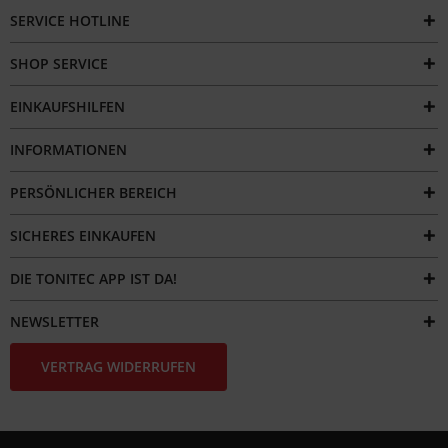
SERVICE HOTLINE
SHOP SERVICE
EINKAUFSHILFEN
INFORMATIONEN
PERSÖNLICHER BEREICH
SICHERES EINKAUFEN
DIE TONITEC APP IST DA!
NEWSLETTER
VERTRAG WIDERRUFEN