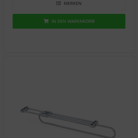
MERKEN
IN DEN
WARENKORB