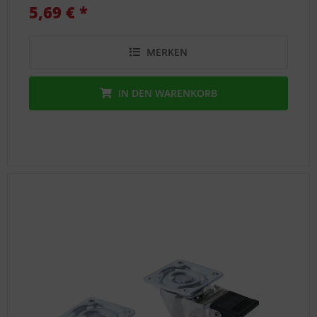
5,69 € *
MERKEN
IN DEN
WARENKORB