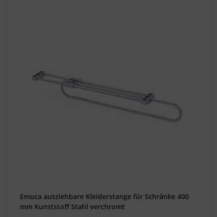
Emuca ausziehbare Kleiderstange für Schränke 400
mm Kunststoff Stahl verchromt