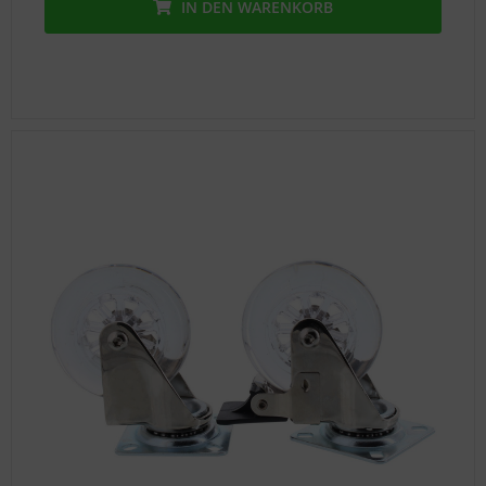
IN DEN
WARENKORB